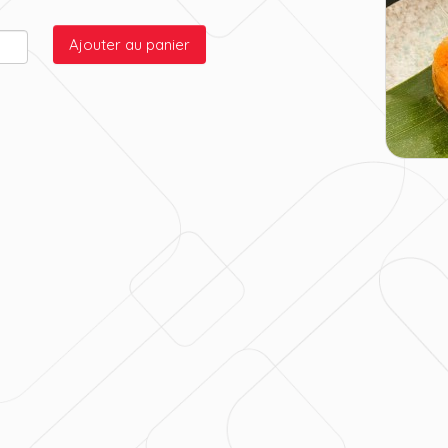
Ajouter au panier