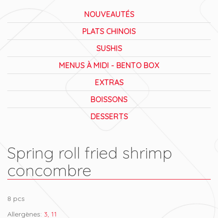
NOUVEAUTÉS
PLATS CHINOIS
SUSHIS
MENUS À MIDI - BENTO BOX
EXTRAS
BOISSONS
DESSERTS
Spring roll fried shrimp
concombre
8 pcs
Allergènes:
3, 11