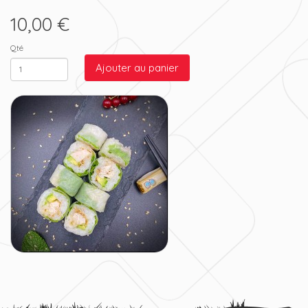
10,00 €
Qté
Ajouter au panier