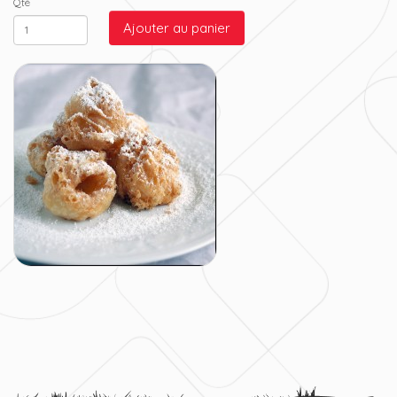
Qté
Ajouter au panier