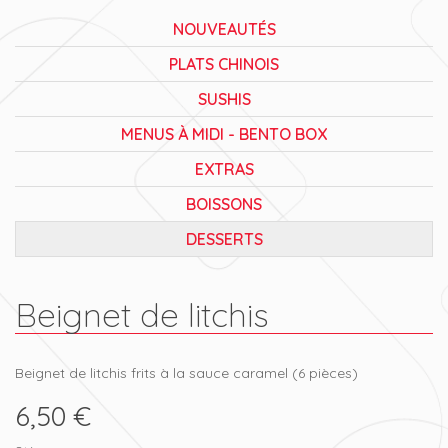
NOUVEAUTÉS
PLATS CHINOIS
SUSHIS
MENUS À MIDI - BENTO BOX
EXTRAS
BOISSONS
DESSERTS
Beignet de litchis
Beignet de litchis frits à la sauce caramel (6 pièces)
6,50 €