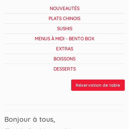
NOUVEAUTÉS
PLATS CHINOIS
SUSHIS
MENUS À MIDI - BENTO BOX
EXTRAS
BOISSONS
DESSERTS
Réservation de table
Bonjour à tous,