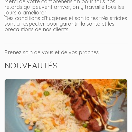
Merci de votre compréhension pour tous nos
retards qui peuvent arriver, on y travaille tous les
jours à améliorer.
Des conditions d'hygiènes et sanitaires très strictes
sont à respecter pour garantir la santé et les
précautions de nos clients.
Prenez soin de vous et de vos proches!
NOUVEAUTÉS