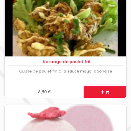
Karaage de poulet frit
Cuisse de poulet frit à la sauce mayo japonaise
8,50 €