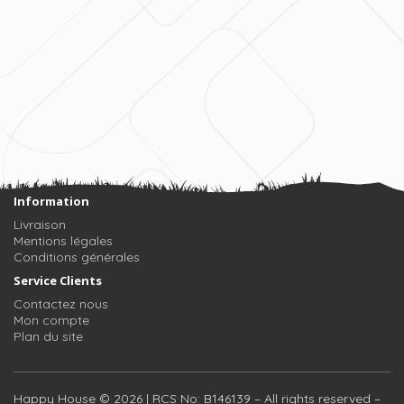
Information
Livraison
Mentions légales
Conditions générales
Service Clients
Contactez nous
Mon compte
Plan du site
Happy House © 2026 | RCS No: B146139 – All rights reserved –