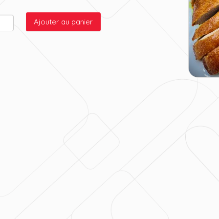
Ajouter au panier