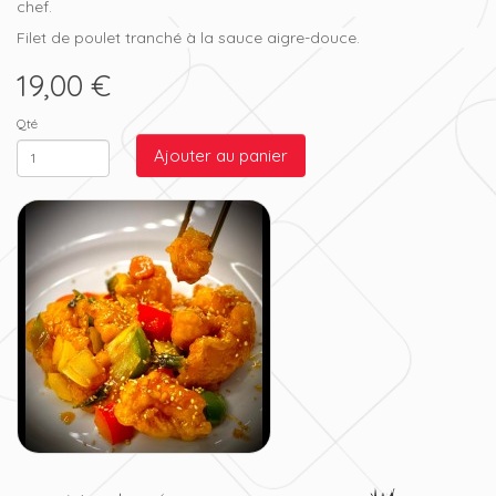
chef.
Filet de poulet tranché à la sauce aigre-douce.
19,00 €
Qté
Ajouter au panier