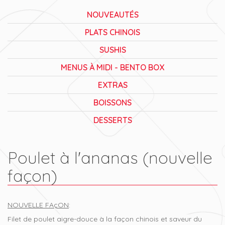
NOUVEAUTÉS
PLATS CHINOIS
SUSHIS
MENUS À MIDI - BENTO BOX
EXTRAS
BOISSONS
DESSERTS
Poulet à l'ananas (nouvelle
façon)
NOUVELLE FAçON
:
Filet de poulet aigre-douce à la façon chinois et saveur du