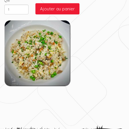
Qté
Ajouter au panier