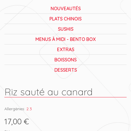
NOUVEAUTÉS
PLATS CHINOIS
SUSHIS
MENUS À MIDI - BENTO BOX
EXTRAS
BOISSONS
DESSERTS
Riz sauté au canard
Allergènes:
2.3
17,00 €