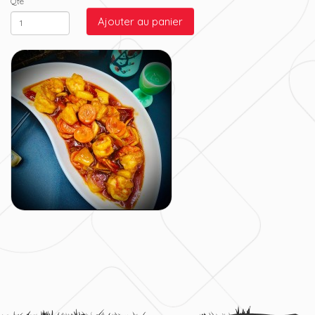
Qté
Ajouter au panier