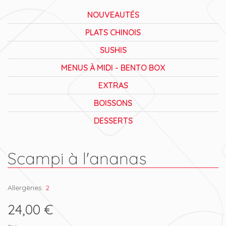
NOUVEAUTÉS
PLATS CHINOIS
SUSHIS
MENUS À MIDI - BENTO BOX
EXTRAS
BOISSONS
DESSERTS
Scampi à l'ananas
Allergènes:
2
24,00 €