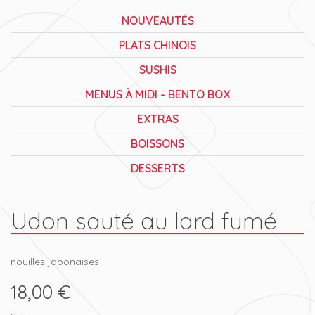
NOUVEAUTÉS
PLATS CHINOIS
SUSHIS
MENUS À MIDI - BENTO BOX
EXTRAS
BOISSONS
DESSERTS
Udon sauté au lard fumé
nouilles japonaises
18,00 €