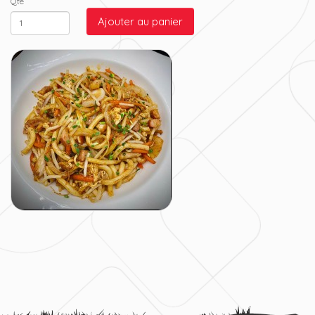
Qté
Ajouter au panier